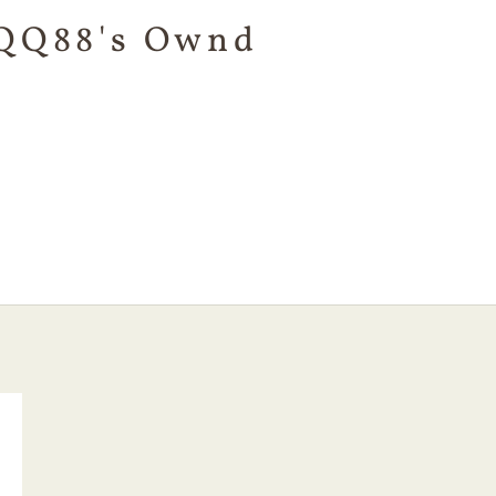
QQ88's Ownd